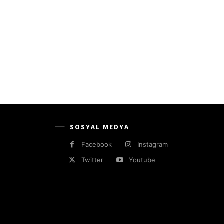
SOSYAL MEDYA
Facebook
Instagram
Twitter
Youtube