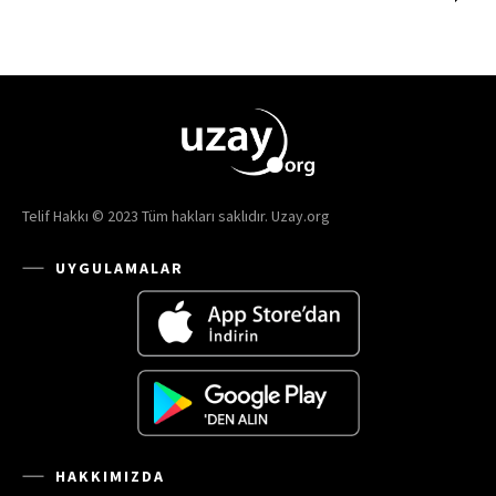
Telif Hakkı © 2023 Tüm hakları saklıdır. Uzay.org
UYGULAMALAR
HAKKIMIZDA