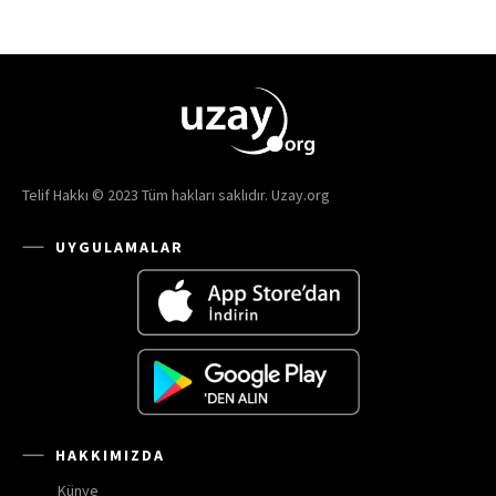
Telif Hakkı © 2023 Tüm hakları saklıdır. Uzay.org
UYGULAMALAR
HAKKIMIZDA
Künye