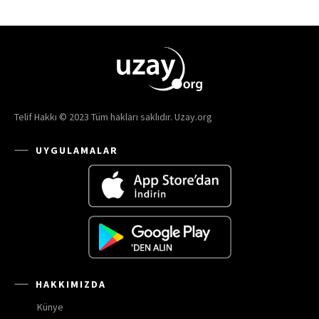
Telif Hakkı © 2023 Tüm hakları saklıdır. Uzay.org
UYGULAMALAR
HAKKIMIZDA
Künye