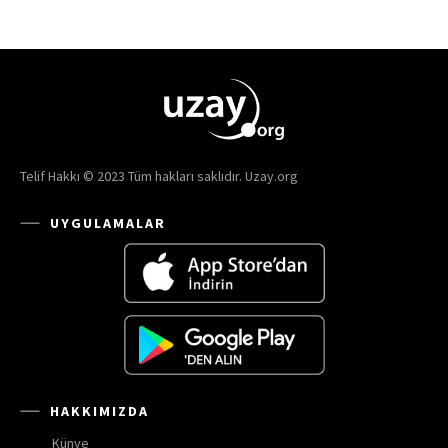
Telif Hakkı © 2023 Tüm hakları saklıdır. Uzay.org
UYGULAMALAR
HAKKIMIZDA
Künye