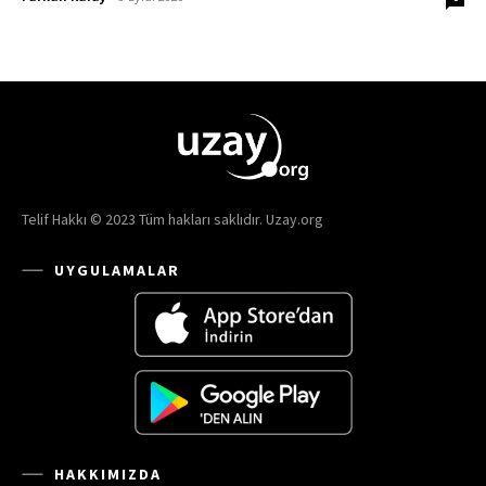
Telif Hakkı © 2023 Tüm hakları saklıdır. Uzay.org
UYGULAMALAR
HAKKIMIZDA