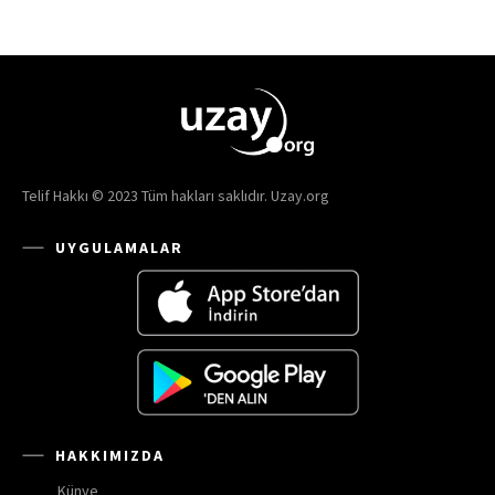
Telif Hakkı © 2023 Tüm hakları saklıdır. Uzay.org
UYGULAMALAR
HAKKIMIZDA
Künye