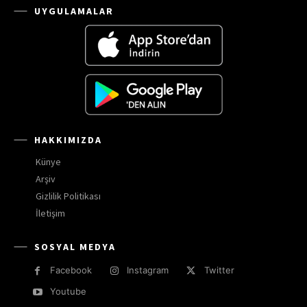
UYGULAMALAR
HAKKIMIZDA
Künye
Arşiv
Gizlilik Politikası
İletişim
SOSYAL MEDYA
Facebook
Instagram
Twitter
Youtube