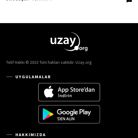
Telif Hakkı © 2023 Tüm hakları saklıdır. Uzay.org
UYGULAMALAR
HAKKIMIZDA