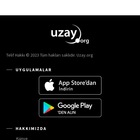
Telif Hakkı © 2023 Tüm hakları saklıdır. Uzay.org
UYGULAMALAR
HAKKIMIZDA
Künye