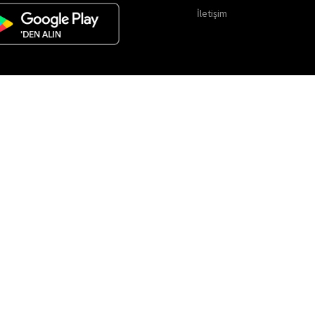
İletişim