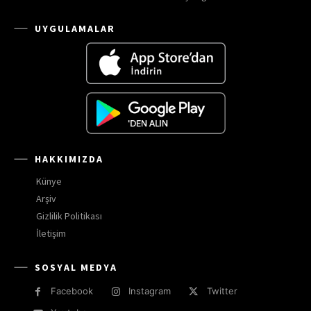
UYGULAMALAR
HAKKIMIZDA
Künye
Arşiv
Gizlilik Politikası
İletişim
SOSYAL MEDYA
Facebook
Instagram
Twitter