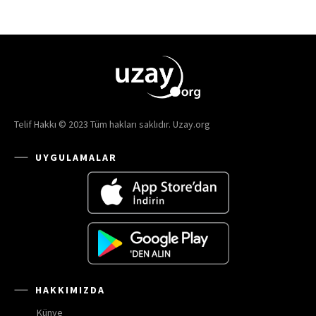
Telif Hakkı © 2023 Tüm hakları saklıdır. Uzay.org
UYGULAMALAR
HAKKIMIZDA
Künye