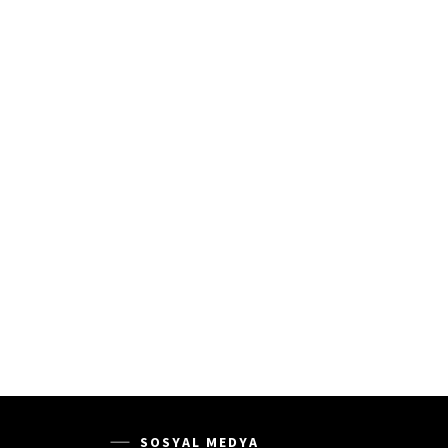
SOSYAL MEDYA