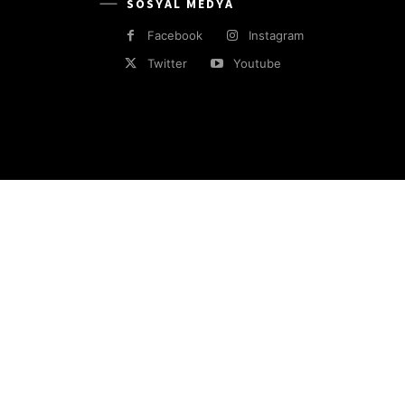
SOSYAL MEDYA
Facebook
Instagram
Twitter
Youtube