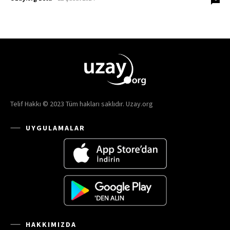
Telif Hakkı © 2023 Tüm hakları saklıdır. Uzay.org
UYGULAMALAR
HAKKIMIZDA