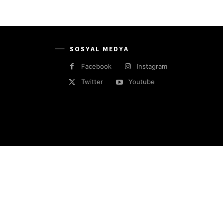
SOSYAL MEDYA
Facebook
Instagram
Twitter
Youtube