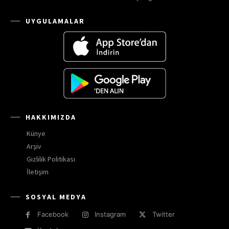
UYGULAMALAR
HAKKIMIZDA
Künye
Arşiv
Gizlilik Politikası
İletişim
SOSYAL MEDYA
Facebook
Instagram
Twitter