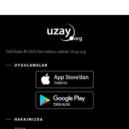
Telif Hakkı © 2023 Tüm hakları saklıdır. Uzay.org
UYGULAMALAR
HAKKIMIZDA
Künye