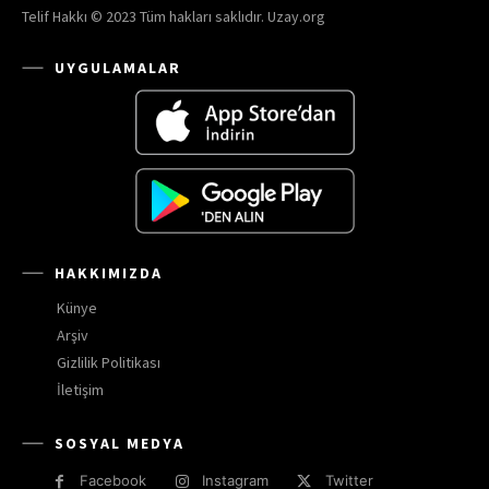
Telif Hakkı © 2023 Tüm hakları saklıdır. Uzay.org
UYGULAMALAR
HAKKIMIZDA
Künye
Arşiv
Gizlilik Politikası
İletişim
SOSYAL MEDYA
Facebook
Instagram
Twitter