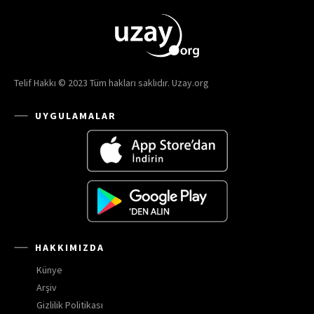
Telif Hakkı © 2023 Tüm hakları saklıdır. Uzay.org
UYGULAMALAR
HAKKIMIZDA
Künye
Arşiv
Gizlilik Politikası