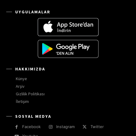
UYGULAMALAR
HAKKIMIZDA
Künye
Arşiv
Gizlilik Politikası
İletişim
SOSYAL MEDYA
Facebook
Instagram
Twitter