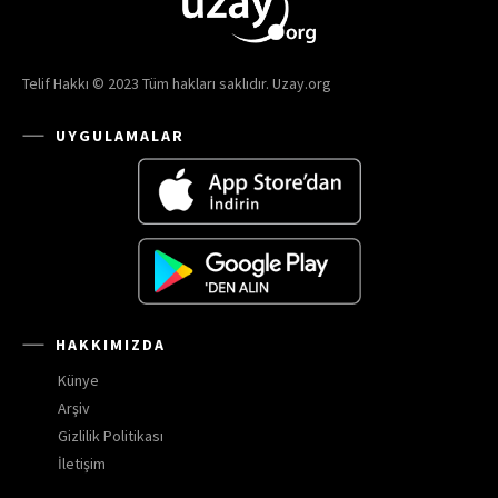
Telif Hakkı © 2023 Tüm hakları saklıdır. Uzay.org
UYGULAMALAR
HAKKIMIZDA
Künye
Arşiv
Gizlilik Politikası
İletişim