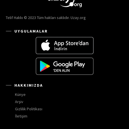
Telif Hakkı © 2023 Tüm hakları saklıdır. Uzay.org
UYGULAMALAR
HAKKIMIZDA
Künye
Arşiv
Gizlilik Politikası
İletişim