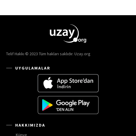
Telif Hakkı © 2023 Tüm hakları saklıdır. Uzay.org
UYGULAMALAR
HAKKIMIZDA
Künye