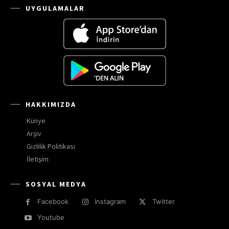
UYGULAMALAR
HAKKIMIZDA
Künye
Arşiv
Gizlilik Politikası
İletişim
SOSYAL MEDYA
Facebook
Instagram
Twitter
Youtube