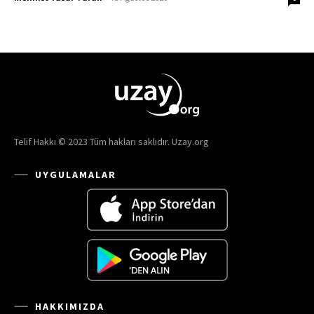
Telif Hakkı © 2023 Tüm hakları saklıdır. Uzay.org
UYGULAMALAR
HAKKIMIZDA