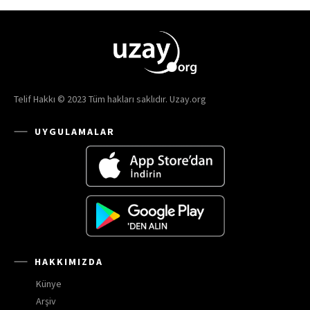
Telif Hakkı © 2023 Tüm hakları saklıdır. Uzay.org
UYGULAMALAR
HAKKIMIZDA
Künye
Arşiv