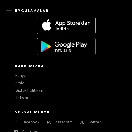
UYGULAMALAR
HAKKIMIZDA
Künye
Arşiv
Gizlilik Politikası
İletişim
SOSYAL MEDYA
Facebook
Instagram
Twitter
Youtube