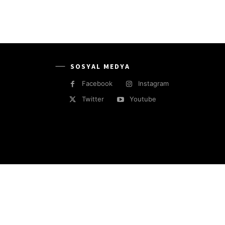
SOSYAL MEDYA
Facebook
Instagram
Twitter
Youtube