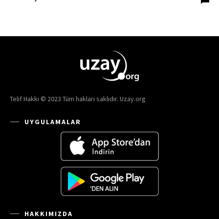
Telif Hakkı © 2023 Tüm hakları saklıdır. Uzay.org
UYGULAMALAR
HAKKIMIZDA