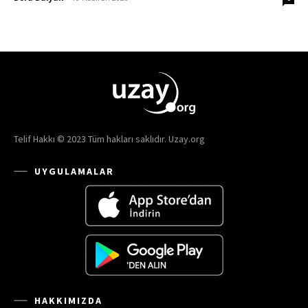
Telif Hakkı © 2023 Tüm hakları saklıdır. Uzay.org
UYGULAMALAR
HAKKIMIZDA