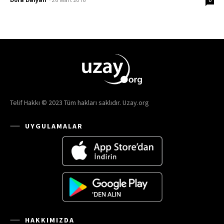
Telif Hakkı © 2023 Tüm hakları saklıdır. Uzay.org
UYGULAMALAR
HAKKIMIZDA