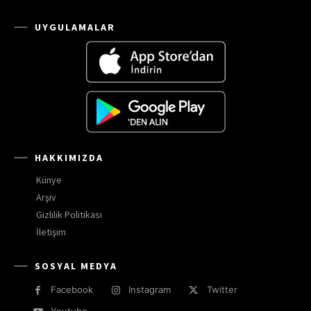
UYGULAMALAR
HAKKIMIZDA
Künye
Arşiv
Gizlilik Politikası
İletişim
SOSYAL MEDYA
Facebook
Instagram
Twitter