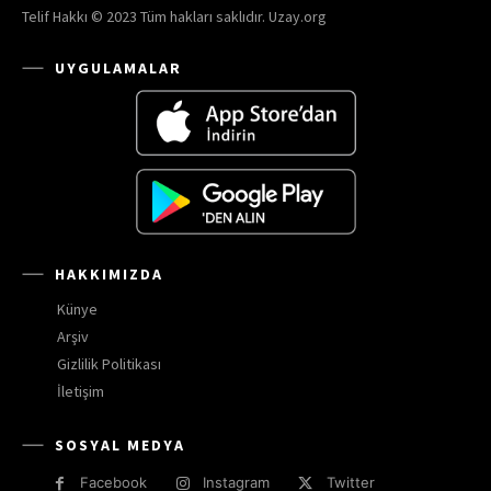
Telif Hakkı © 2023 Tüm hakları saklıdır. Uzay.org
UYGULAMALAR
HAKKIMIZDA
Künye
Arşiv
Gizlilik Politikası
İletişim
SOSYAL MEDYA
Facebook
Instagram
Twitter