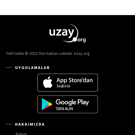
Telif Hakkı © 2023 Tüm hakları saklıdır. Uzay.org
UYGULAMALAR
HAKKIMIZDA
Künye