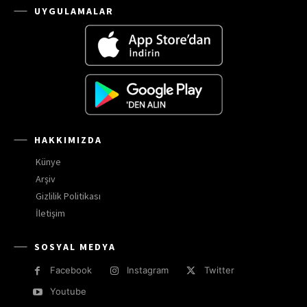
UYGULAMALAR
HAKKIMIZDA
Künye
Arşiv
Gizlilik Politikası
İletişim
SOSYAL MEDYA
Facebook
Instagram
Twitter
Youtube