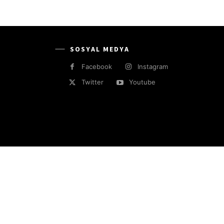
SOSYAL MEDYA
Facebook
Instagram
Twitter
Youtube