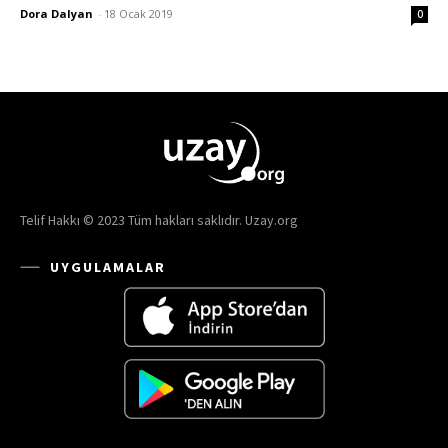
Dora Dalyan
-
18 Ocak 2019
0
Telif Hakkı © 2023 Tüm hakları saklıdır. Uzay.org
UYGULAMALAR