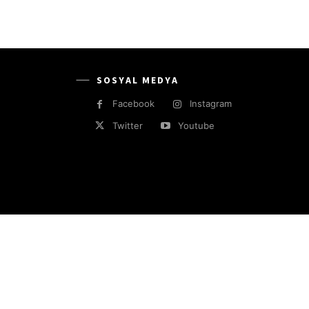
SOSYAL MEDYA
Facebook
Instagram
Twitter
Youtube