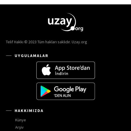
Telif Hakkı © 2023 Tüm hakları saklıdır. Uzay.org
UYGULAMALAR
HAKKIMIZDA
Künye
Arşiv