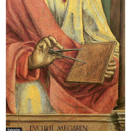
Haberler