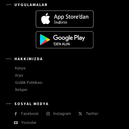
UYGULAMALAR
HAKKIMIZDA
Künye
Arşiv
Gizlilik Politikası
İletişim
SOSYAL MEDYA
Facebook
Instagram
Twitter
Youtube