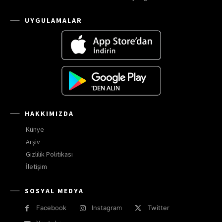
UYGULAMALAR
HAKKIMIZDA
Künye
Arşiv
Gizlilik Politikası
İletişim
SOSYAL MEDYA
Facebook
Instagram
Twitter