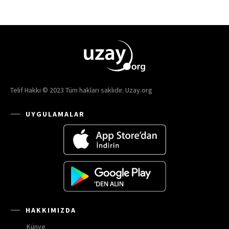
Telif Hakkı © 2023 Tüm hakları saklıdır. Uzay.org
UYGULAMALAR
HAKKIMIZDA
Künye