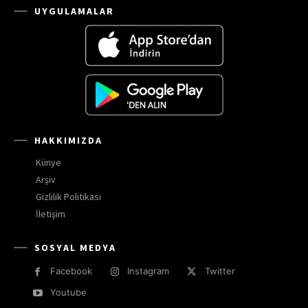
UYGULAMALAR
HAKKIMIZDA
Künye
Arşiv
Gizlilik Politikası
İletişim
SOSYAL MEDYA
Facebook
Instagram
Twitter
Youtube