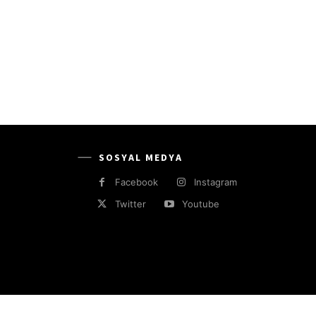
SOSYAL MEDYA
Facebook
Instagram
Twitter
Youtube