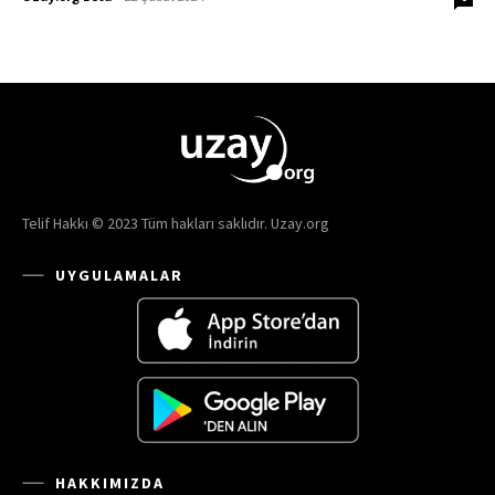
Telif Hakkı © 2023 Tüm hakları saklıdır. Uzay.org
UYGULAMALAR
HAKKIMIZDA