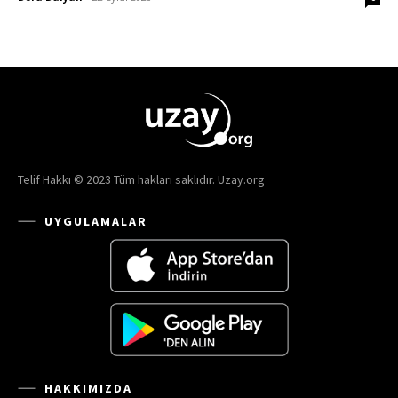
Telif Hakkı © 2023 Tüm hakları saklıdır. Uzay.org
UYGULAMALAR
HAKKIMIZDA