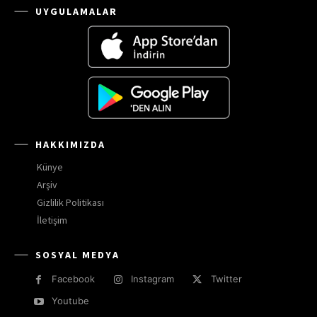
UYGULAMALAR
HAKKIMIZDA
Künye
Arşiv
Gizlilik Politikası
İletişim
SOSYAL MEDYA
Facebook
Instagram
Twitter
Youtube